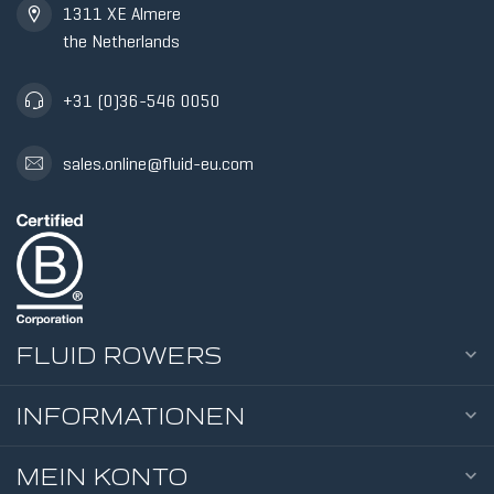
1311 XE Almere
the Netherlands
+31 (0)36-546 0050
sales.online@fluid-eu.com
FLUID ROWERS
INFORMATIONEN
MEIN KONTO