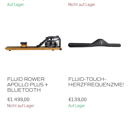
Auf Lager
Nicht auf Lager
FLUID ROWER
FLUID-TOUCH-
APOLLO PLUS +
HERZFREQUENZMES
BLUETOOTH
€1.499,00
€139,00
Nicht auf Lager
Auf Lager