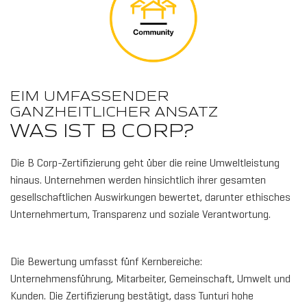
EIM UMFASSENDER
GANZHEITLICHER ANSATZ
WAS IST B CORP?
Die B Corp-Zertifizierung geht über die reine Umweltleistung
hinaus. Unternehmen werden hinsichtlich ihrer gesamten
gesellschaftlichen Auswirkungen bewertet, darunter ethisches
Unternehmertum, Transparenz und soziale Verantwortung.
Die Bewertung umfasst fünf Kernbereiche:
Unternehmensführung, Mitarbeiter, Gemeinschaft, Umwelt und
Kunden. Die Zertifizierung bestätigt, dass Tunturi hohe