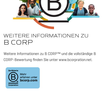
WEITERE INFORMATIONEN ZU
B CORP
Weitere Informationen zu B CORP™ und die vollständige B
CORP-Bewertung finden Sie unter www.bcorpration.net.