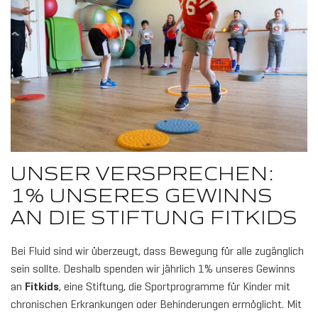
UNSER VERSPRECHEN:
1% UNSERES GEWINNS
AN DIE STIFTUNG FITKIDS
Bei Fluid sind wir überzeugt, dass Bewegung für alle zugänglich
sein sollte. Deshalb spenden wir jährlich 1% unseres Gewinns
an
Fitkids
, eine Stiftung, die Sportprogramme für Kinder mit
chronischen Erkrankungen oder Behinderungen ermöglicht. Mit