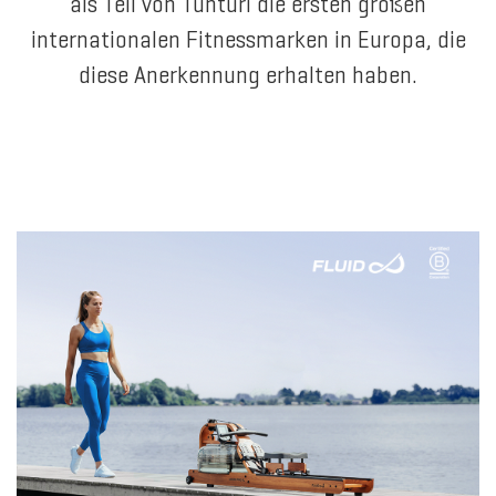
als Teil von Tunturi die ersten großen
internationalen Fitnessmarken in Europa, die
diese Anerkennung erhalten haben.