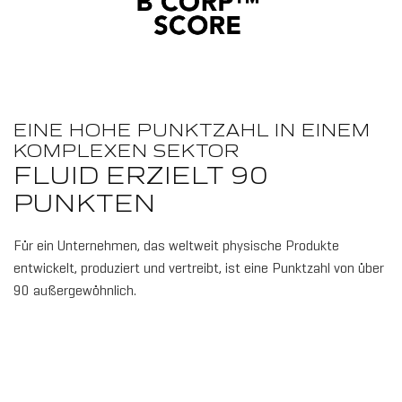
EINE HOHE PUNKTZAHL IN EINEM
KOMPLEXEN SEKTOR
FLUID ERZIELT 90
PUNKTEN
Für ein Unternehmen, das weltweit physische Produkte
entwickelt, produziert und vertreibt, ist eine Punktzahl von über
90 außergewöhnlich.