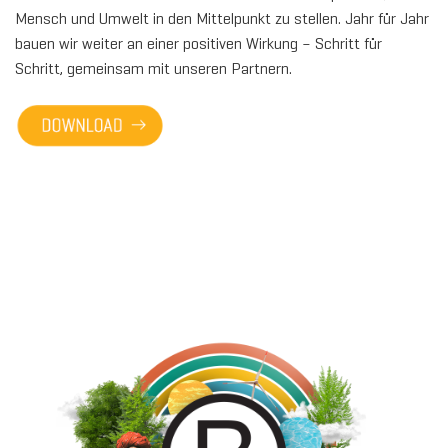
Mensch und Umwelt in den Mittelpunkt zu stellen. Jahr für Jahr
bauen wir weiter an einer positiven Wirkung – Schritt für
Schritt, gemeinsam mit unseren Partnern.