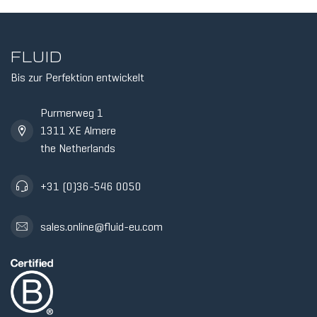
FLUID
Bis zur Perfektion entwickelt
Purmerweg 1
1311 XE Almere
the Netherlands
+31 (0)36-546 0050
sales.online@fluid-eu.com