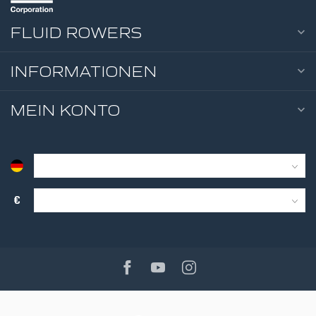
FLUID ROWERS
INFORMATIONEN
MEIN KONTO
€