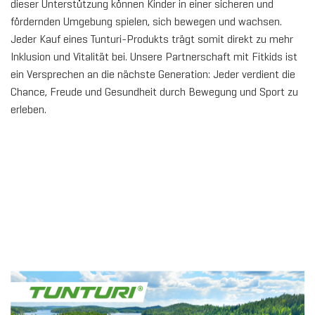
dieser Unterstützung können Kinder in einer sicheren und
fördernden Umgebung spielen, sich bewegen und wachsen.
Jeder Kauf eines Tunturi-Produkts trägt somit direkt zu mehr
Inklusion und Vitalität bei. Unsere Partnerschaft mit Fitkids ist
ein Versprechen an die nächste Generation: Jeder verdient die
Chance, Freude und Gesundheit durch Bewegung und Sport zu
erleben.