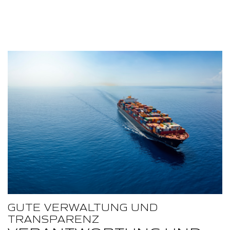
GUTE VERWALTUNG UND
TRANSPARENZ