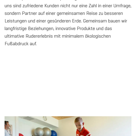
uns sind zufriedene Kunden nicht nur eine Zahl in einer Umfrage,
sondern Partner auf einer gemeinsamen Reise zu besseren
Leistungen und einer gesünderen Erde. Gemeinsam bauen wir
langfristige Beziehungen, innovative Produkte und das
ultimative Rudererlebnis mit minimalem ökologischen
Fußabdruck auf.