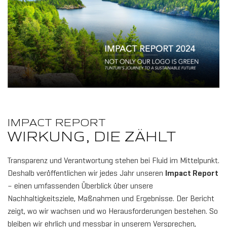
IMPACT REPORT
WIRKUNG, DIE ZÄHLT
Transparenz und Verantwortung stehen bei Fluid im Mittelpunkt.
Deshalb veröffentlichen wir jedes Jahr unseren
Impact Report
– einen umfassenden Überblick über unsere
Nachhaltigkeitsziele, Maßnahmen und Ergebnisse. Der Bericht
zeigt, wo wir wachsen und wo Herausforderungen bestehen. So
bleiben wir ehrlich und messbar in unserem Versprechen,