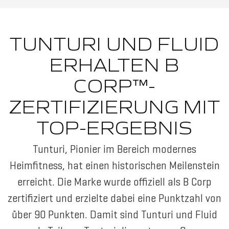
TUNTURI UND FLUID
ERHALTEN B
CORP™-
ZERTIFIZIERUNG MIT
TOP-ERGEBNIS
Tunturi, Pionier im Bereich modernes
Heimfitness, hat einen historischen Meilenstein
erreicht. Die Marke wurde offiziell als B Corp
zertifiziert und erzielte dabei eine Punktzahl von
über 90 Punkten. Damit sind Tunturi und Fluid