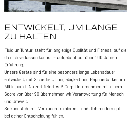
ENTWICKELT, UM LANGE
ZU HALTEN
Fluid un Tunturi steht für langlebige Qualität und Fitness, auf die
du dich verlassen kannst – aufgebaut auf über 100 Jahren
Erfahrung.
Unsere Geräte sind für eine besonders lange Lebensdauer
entwickelt, mit Sicherheit, Langlebigkeit und Reparierbarkeit im
Mittelpunkt. Als zertifiziertes B Corp-Unternehmen mit einem
Score von über 90 übernehmen wir Verantwortung für Mensch
und Umwelt.
So kannst du mit Vertrauen trainieren – und dich rundum gut
bei deiner Entscheidung fühlen.