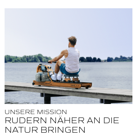
UNSERE MISSION
RUDERN NÄHER AN DIE
NATUR BRINGEN