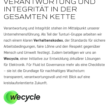
VERANTWORTUNG UND
INTEGRITÄT IN DER
GESAMTEN KETTE
Verantwortung und Integrität stehen im Mittelpunkt unserer
Unternehmensführung. Als Teil der Tunturi-Gruppe arbeiten wir
nach einem klaren
Verhaltenskodex
, der Standards für sichere
Arbeitsbedingungen, faire Löhne und den Respekt gegenüber
Mensch und Umwelt festlegt. Zudem beteiligen wir uns an
Wecycle
, einer Initiative zur Entwicklung zirkulärer Lösungen
für Elektronik. Für Fluid ist Governance mehr als eine Checkliste
– sie ist die Grundlage für nachhaltiges Wachstum:
transparent, verantwortungsvoll und mit Blick auf eine
kreislauforientierte Zukunft.