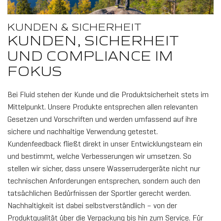
KUNDEN & SICHERHEIT
KUNDEN, SICHERHEIT
UND COMPLIANCE IM
FOKUS
Bei Fluid stehen der Kunde und die Produktsicherheit stets im
Mittelpunkt. Unsere Produkte entsprechen allen relevanten
Gesetzen und Vorschriften und werden umfassend auf ihre
sichere und nachhaltige Verwendung getestet.
Kundenfeedback fließt direkt in unser Entwicklungsteam ein
und bestimmt, welche Verbesserungen wir umsetzen. So
stellen wir sicher, dass unsere Wasserrudergeräte nicht nur
technischen Anforderungen entsprechen, sondern auch den
tatsächlichen Bedürfnissen der Sportler gerecht werden.
Nachhaltigkeit ist dabei selbstverständlich – von der
Produktqualität über die Verpackung bis hin zum Service. Für