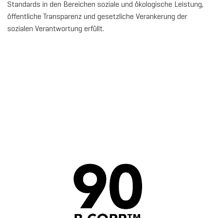
Standards in den Bereichen soziale und ökologische Leistung,
öffentliche Transparenz und gesetzliche Verankerung der
sozialen Verantwortung erfüllt.