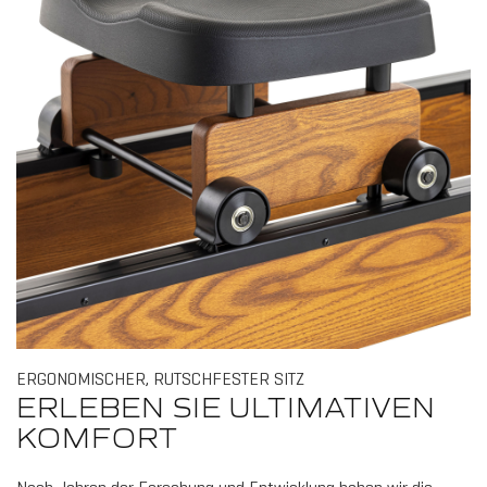
ERGONOMISCHER, RUTSCHFESTER SITZ
ERLEBEN SIE ULTIMATIVEN
KOMFORT