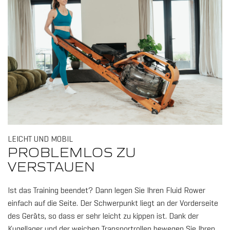
LEICHT UND MOBIL
PROBLEMLOS ZU
VERSTAUEN
Ist das Training beendet? Dann legen Sie Ihren Fluid Rower
einfach auf die Seite. Der Schwerpunkt liegt an der Vorderseite
des Geräts, so dass er sehr leicht zu kippen ist. Dank der
Kugellager und der weichen Transportrollen bewegen Sie Ihren