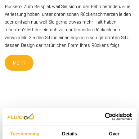
Rücken? Zum Beispiel, weil Sie sich in der Reha befinden, eine
Verletzung haben, unter chronischen Rückenschmerzen leiden
oder einfach nur, weil Sie gerne etwas mehr Halt haben
HOL
möchten? Mit der einfach zu montierenden Rückenlehne
verwandeln Sie den Sitz in einen ergonomisch geformten Sitz,
dessen Design der natürlichen Form Ihres Rückens folgt.
MEHR
HOL
Toestemming
Details
Over