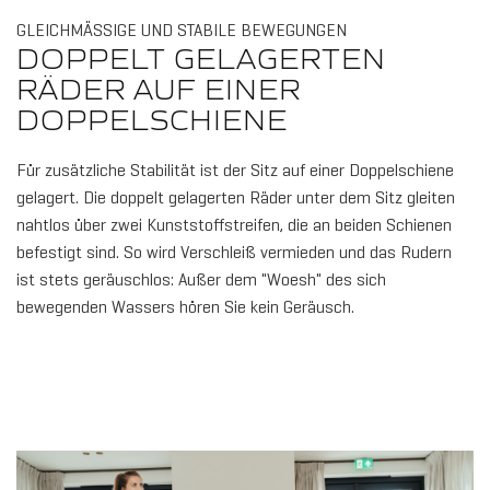
GLEICHMÄSSIGE UND STABILE BEWEGUNGEN
DOPPELT GELAGERTEN
RÄDER AUF EINER
DOPPELSCHIENE
Für zusätzliche Stabilität ist der Sitz auf einer Doppelschiene
gelagert. Die doppelt gelagerten Räder unter dem Sitz gleiten
nahtlos über zwei Kunststoffstreifen, die an beiden Schienen
befestigt sind. So wird Verschleiß vermieden und das Rudern
ist stets geräuschlos: Außer dem "Woesh" des sich
bewegenden Wassers hören Sie kein Geräusch.