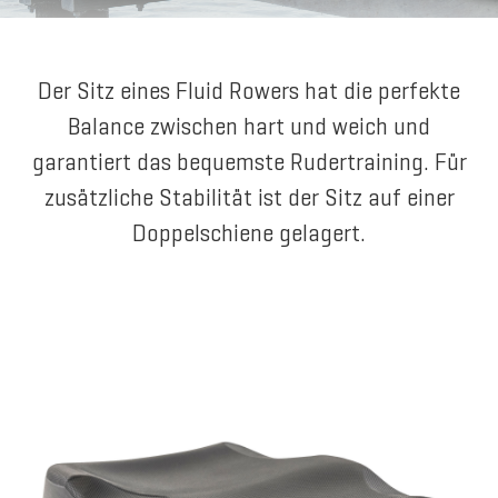
Der Sitz eines Fluid Rowers hat die perfekte
Balance zwischen hart und weich und
garantiert das bequemste Rudertraining. Für
zusätzliche Stabilität ist der Sitz auf einer
Doppelschiene gelagert.