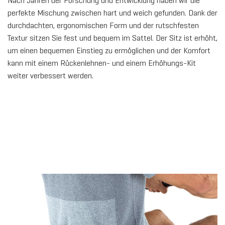
Nach Jahren der Forschung und Entwicklung haben wir die
perfekte Mischung zwischen hart und weich gefunden. Dank der
durchdachten, ergonomischen Form und der rutschfesten
Textur sitzen Sie fest und bequem im Sattel. Der Sitz ist erhöht,
um einen bequemen Einstieg zu ermöglichen und der Komfort
kann mit einem Rückenlehnen- und einem Erhöhungs-Kit
weiter verbessert werden.