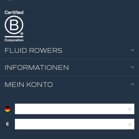
FLUID ROWERS
INFORMATIONEN
MEIN KONTO
€