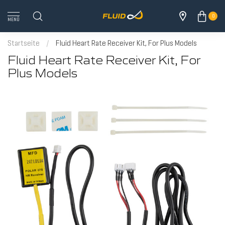
0
MENÜ
Startseite
/
Fluid Heart Rate Receiver Kit, For Plus Models
Fluid Heart Rate Receiver Kit, For
Plus Models