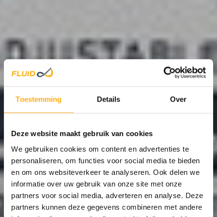
HOL
Toestemming
Details
Over
Deze website maakt gebruik van cookies
STA
We gebruiken cookies om content en advertenties te
personaliseren, om functies voor social media te bieden
en om ons websiteverkeer te analyseren. Ook delen we
informatie over uw gebruik van onze site met onze
partners voor social media, adverteren en analyse. Deze
partners kunnen deze gegevens combineren met andere