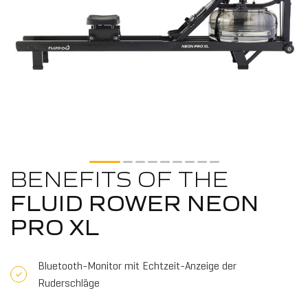
BENEFITS OF THE
FLUID ROWER NEON
PRO XL
Bluetooth-Monitor mit Echtzeit-Anzeige der
Ruderschläge