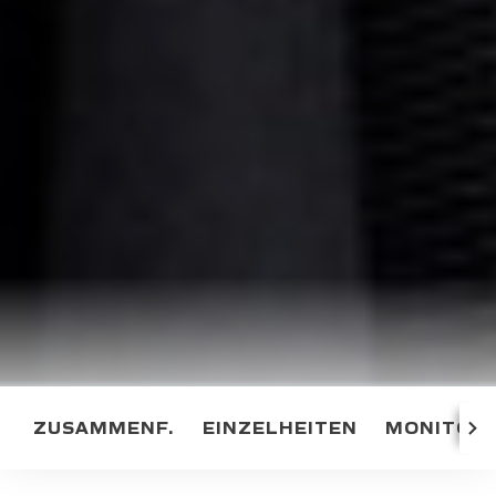
ZUSAMMENF.
EINZELHEITEN
MONITOR