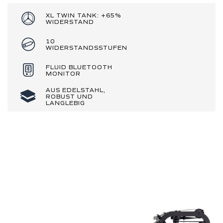
XL TWIN TANK: +65%
WIDERSTAND
10
WIDERSTANDSSTUFEN
FLUID BLUETOOTH
MONITOR
AUS EDELSTAHL,
ROBUST UND
LANGLEBIG