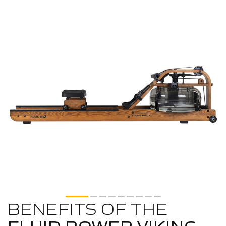
BENEFITS OF THE