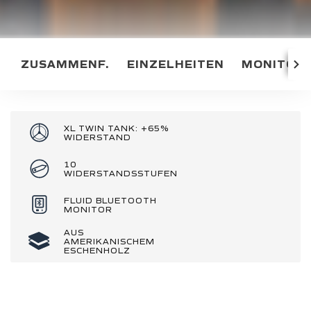
ZUSAMMENF.
EINZELHEITEN
MONITOR
XL TWIN TANK: +65%
WIDERSTAND
10
WIDERSTANDSSTUFEN
FLUID BLUETOOTH
MONITOR
AUS
AMERIKANISCHEM
ESCHENHOLZ