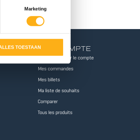
Marketing
MON COMPTE
ALLES TOESTAAN
Informations sur le compte
Mes commandes
Mes billets
Ma liste de souhaits
Comparer
Tous les produits