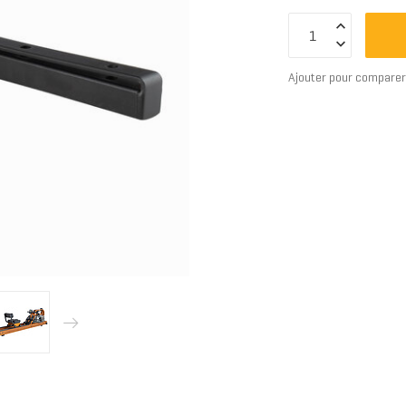
Ajouter pour compare