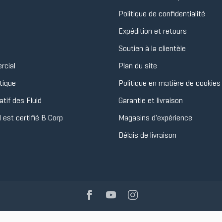
Politique de confidentialité
Expédition et retours
Soutien à la clientèle
rcial
Plan du site
tique
Politique en matière de cookies
tif des Fluid
Garantie et livraison
d est certifié B Corp
Magasins d'expérience
Délais de livraison