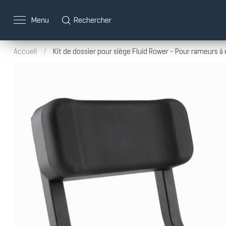
Menu
Rechercher
Accueil
/
Kit de dossier pour siège Fluid Rower - Pour rameurs à 