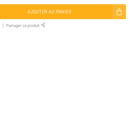
AJOUTER AU PANIER
r
Partager ce produit