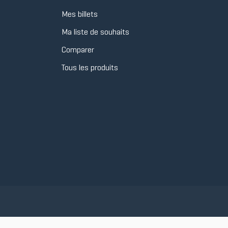
Mes billets
Ma liste de souhaits
Comparer
Tous les produits