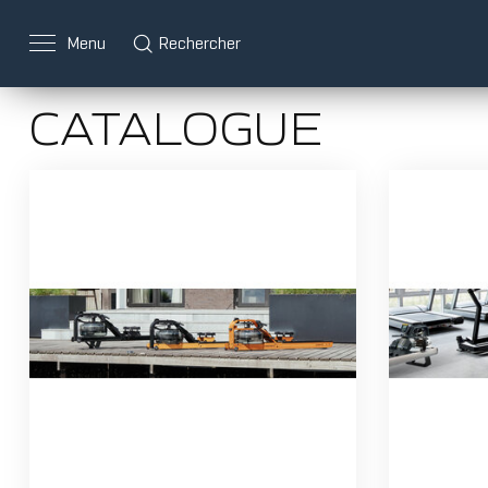
Menu
Rechercher
CATALOGUE