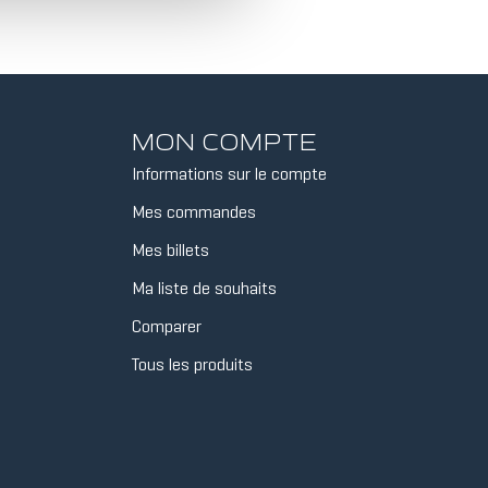
MON COMPTE
Informations sur le compte
Mes commandes
Mes billets
Ma liste de souhaits
Comparer
Tous les produits