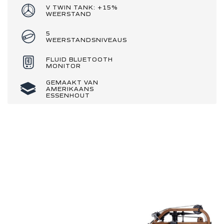
V TWIN TANK: +15%
WEERSTAND
5
WEERSTANDSNIVEAUS
FLUID BLUETOOTH
MONITOR
GEMAAKT VAN
AMERIKAANS
ESSENHOUT