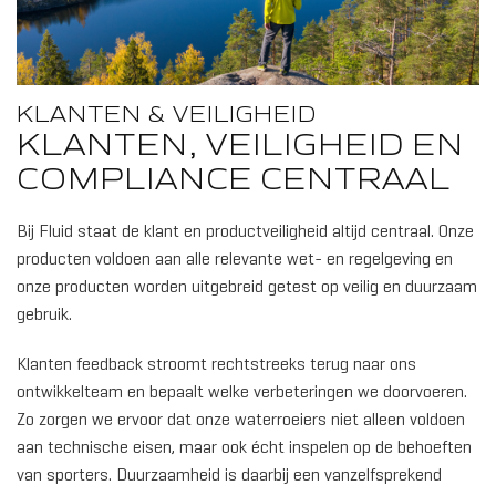
KLANTEN & VEILIGHEID
KLANTEN, VEILIGHEID EN
COMPLIANCE CENTRAAL
Bij Fluid staat de klant en productveiligheid altijd centraal. Onze
producten voldoen aan alle relevante wet- en regelgeving en
onze producten worden uitgebreid getest op veilig en duurzaam
gebruik.
Klanten feedback stroomt rechtstreeks terug naar ons
ontwikkelteam en bepaalt welke verbeteringen we doorvoeren.
Zo zorgen we ervoor dat onze waterroeiers niet alleen voldoen
aan technische eisen, maar ook écht inspelen op de behoeften
van sporters. Duurzaamheid is daarbij een vanzelfsprekend