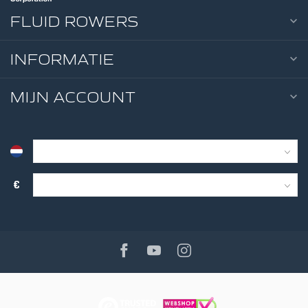
FLUID ROWERS
INFORMATIE
MIJN ACCOUNT
€