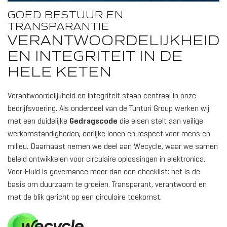
GOED BESTUUR EN
TRANSPARANTIE
VERANTWOORDELIJKHEID
EN INTEGRITEIT IN DE
HELE KETEN
Verantwoordelijkheid en integriteit staan centraal in onze
bedrijfsvoering. Als onderdeel van de Tunturi Group werken wij
met een duidelijke
Gedragscode
die eisen stelt aan veilige
werkomstandigheden, eerlijke lonen en respect voor mens en
milieu. Daarnaast nemen we deel aan Wecycle, waar we samen
beleid ontwikkelen voor circulaire oplossingen in elektronica.
Voor Fluid is governance meer dan een checklist: het is de
basis om duurzaam te groeien. Transparant, verantwoord en
met de blik gericht op een circulaire toekomst.