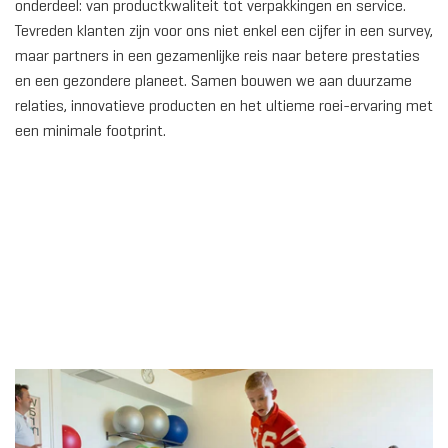
onderdeel: van productkwaliteit tot verpakkingen en service.
Tevreden klanten zijn voor ons niet enkel een cijfer in een survey,
maar partners in een gezamenlijke reis naar betere prestaties
en een gezondere planeet. Samen bouwen we aan duurzame
relaties, innovatieve producten en het ultieme roei-ervaring met
een minimale footprint.