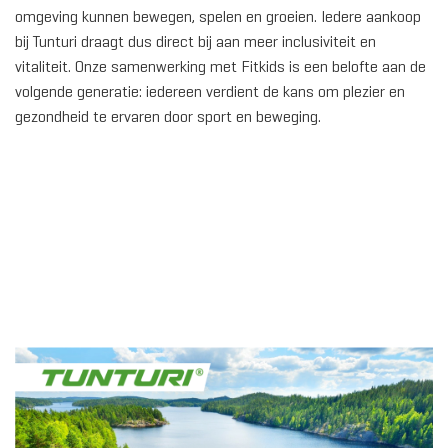
omgeving kunnen bewegen, spelen en groeien. Iedere aankoop
bij Tunturi draagt dus direct bij aan meer inclusiviteit en
vitaliteit. Onze samenwerking met Fitkids is een belofte aan de
volgende generatie: iedereen verdient de kans om plezier en
gezondheid te ervaren door sport en beweging.