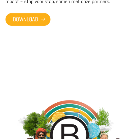
impact – stap voor stap, samen met onze partners.