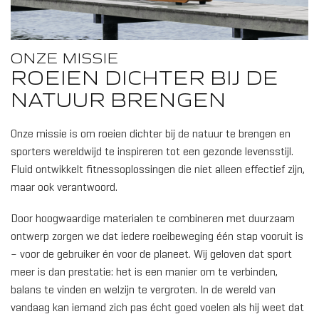
ONZE MISSIE
ROEIEN DICHTER BIJ DE
NATUUR BRENGEN
Onze missie is om roeien dichter bij de natuur te brengen en
sporters wereldwijd te inspireren tot een gezonde levensstijl.
Fluid ontwikkelt fitnessoplossingen die niet alleen effectief zijn,
maar ook verantwoord.
Door hoogwaardige materialen te combineren met duurzaam
ontwerp zorgen we dat iedere roeibeweging één stap vooruit is
– voor de gebruiker én voor de planeet. Wij geloven dat sport
meer is dan prestatie: het is een manier om te verbinden,
balans te vinden en welzijn te vergroten. In de wereld van
vandaag kan iemand zich pas écht goed voelen als hij weet dat