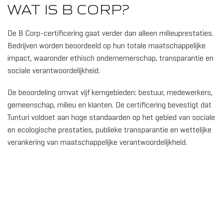
WAT IS B CORP?
De B Corp-certificering gaat verder dan alleen milieuprestaties.
Bedrijven worden beoordeeld op hun totale maatschappelijke
impact, waaronder ethisch ondernemerschap, transparantie en
sociale verantwoordelijkheid.
De beoordeling omvat vijf kerngebieden: bestuur, medewerkers,
gemeenschap, milieu en klanten. De certificering bevestigt dat
Tunturi voldoet aan hoge standaarden op het gebied van sociale
en ecologische prestaties, publieke transparantie en wettelijke
verankering van maatschappelijke verantwoordelijkheid.