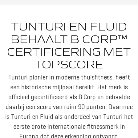
TUNTURI EN FLUID
BEHAALT B CORP™
CERTIFICERING MET
TOPSCORE
Tunturi pionier in moderne thuisfitness, heeft
een historische mijlpaal bereikt. Het merk is
officieel gecertificeerd als B Corp en behaalde
daarbij een score van ruim 90 punten. Daarmee
is Tunturi en Fluid als onderdeel van Tunturi het
eerste grote internationale fitnessmerk in
Europa dat deze erkenning ontvangt.