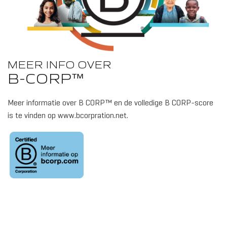
MEER INFO OVER
B-CORP™
Meer informatie over B CORP™ en de volledige B CORP-score
is te vinden op www.bcorpration.net.