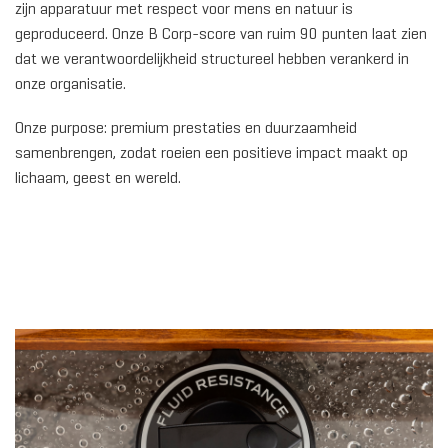
zijn apparatuur met respect voor mens en natuur is
geproduceerd. Onze B Corp-score van ruim 90 punten laat zien
dat we verantwoordelijkheid structureel hebben verankerd in
onze organisatie.
Onze purpose: premium prestaties en duurzaamheid
samenbrengen, zodat roeien een positieve impact maakt op
lichaam, geest en wereld.