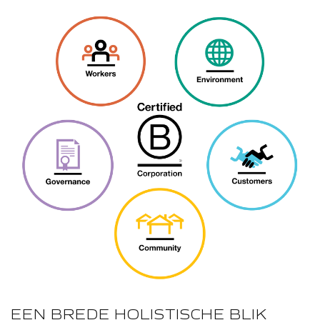
EEN BREDE HOLISTISCHE BLIK