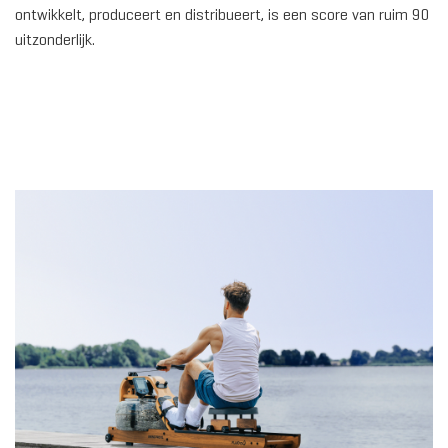
ontwikkelt, produceert en distribueert, is een score van ruim 90
uitzonderlijk.