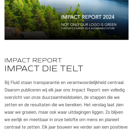
IMPACT REPORT
IMPACT DIE TELT
Bij Fluid staan transparantie en verantwoordelijkheid centraal.
Daarom publiceren wij elk jaar ons Impact Report: een volledig
overzicht van onze duurzaamheiddoelen, de stappen die we
zetten en de resultaten die we bereiken. Het verslag laat zien
waar we groeien, maar ook waar uitdagingen liggen. Zo blijven
we eerlijk en meetbaar in onze belofte om mens en planeet
centraal te zetten. Elk jaar bouwen we verder aan een positieve