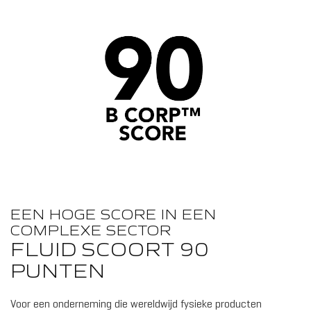
EEN HOGE SCORE IN EEN
COMPLEXE SECTOR
FLUID SCOORT 90
PUNTEN
Voor een onderneming die wereldwijd fysieke producten