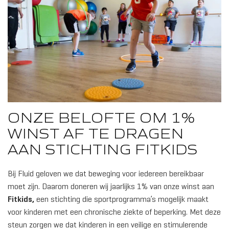
ONZE BELOFTE OM 1%
WINST AF TE DRAGEN
AAN STICHTING FITKIDS
Bij Fluid geloven we dat beweging voor iedereen bereikbaar
moet zijn. Daarom doneren wij jaarlijks 1% van onze winst aan
Fitkids
,
een stichting die sportprogramma’s mogelijk maakt
voor kinderen met een chronische ziekte of beperking. Met deze
steun zorgen we dat kinderen in een veilige en stimulerende