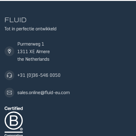
FLUID
Tot in perfectie ontwikkeld
Purmerweg 1
1311 XE Almere
the Netherlands
+31 (0)36-546 0050
sales.online@fluid-eu.com