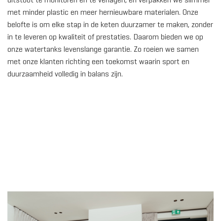
met minder plastic en meer hernieuwbare materialen. Onze
belofte is om elke stap in de keten duurzamer te maken, zonder
in te leveren op kwaliteit of prestaties. Daarom bieden we op
onze watertanks levenslange garantie. Zo roeien we samen
met onze klanten richting een toekomst waarin sport en
duurzaamheid volledig in balans zijn.
ALLE 