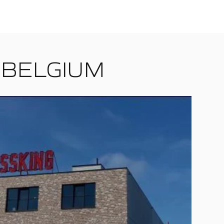
 BELGIUM