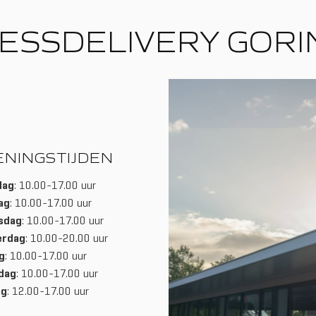
ESSDELIVERY GOR
ENINGSTIJDEN
dag
: 10.00-17.00 uur
ag
: 10.00-17.00 uur
sdag
: 10.00-17.00 uur
erdag
: 10.00-20.00 uur
g
: 10.00-17.00 uur
dag
: 10.00-17.00 uur
ag
: 12.00-17.00 uur