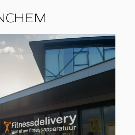
INCHEM