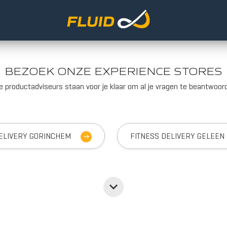
BEZOEK ONZE EXPERIENCE STORES
e productadviseurs staan voor je klaar om al je vragen te beantwoor
ELIVERY GORINCHEM
FITNESS DELIVERY GELEEN