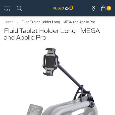
0
MENU
Home
/
Fluid Tablet Holder Long - MEGA and Apollo Pro
Fluid Tablet Holder Long - MEGA
and Apollo Pro