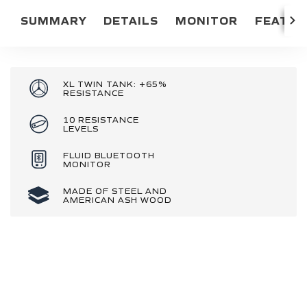
SUMMARY
DETAILS
MONITOR
FEATUR
XL TWIN TANK: +65%
RESISTANCE
10 RESISTANCE
LEVELS
FLUID BLUETOOTH
MONITOR
MADE OF STEEL AND
AMERICAN ASH WOOD