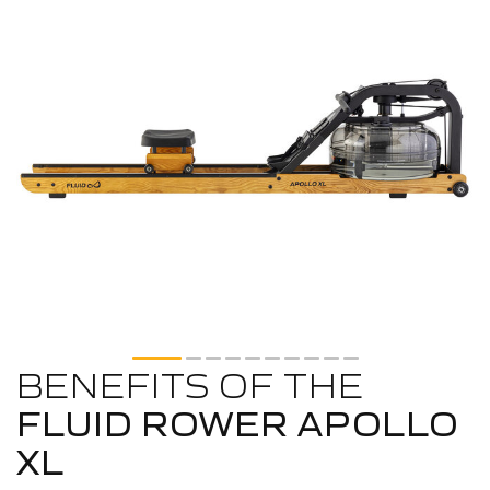
BENEFITS OF THE
FLUID ROWER APOLLO
XL