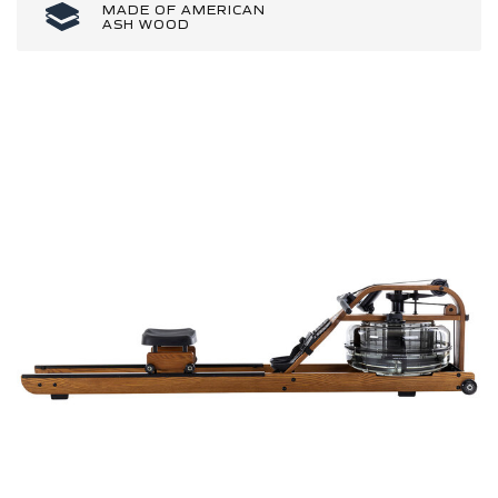
MADE OF AMERICAN
ASH WOOD