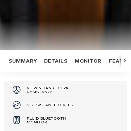
SUMMARY
DETAILS
MONITOR
FEATUR
V TWIN TANK: +15%
RESISTANCE
5 RESISTANCE LEVELS
FLUID BLUETOOTH
MONITOR