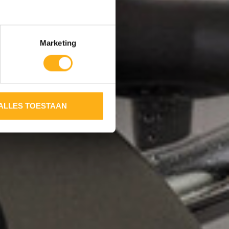
Marketing
ALLES TOESTAAN